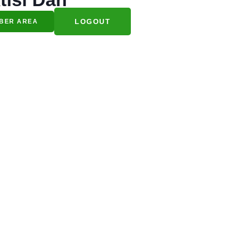
LOGOUT
BER AREA