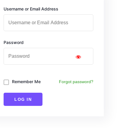
Username or Email Address
Password
Remember Me
Forgot password?
LOG IN