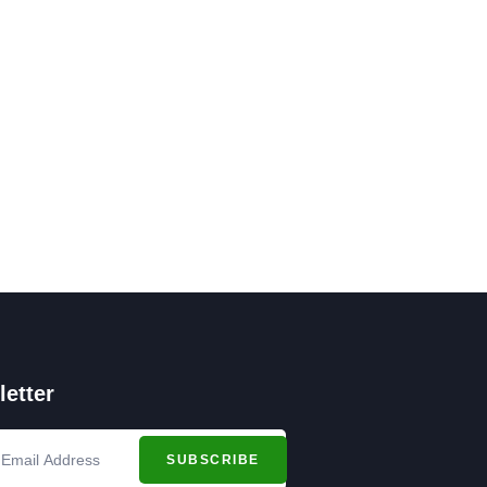
etter
SUBSCRIBE